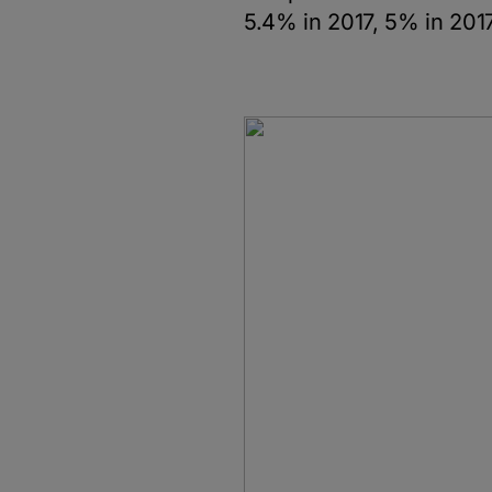
5.4% in 2017, 5% in 2017