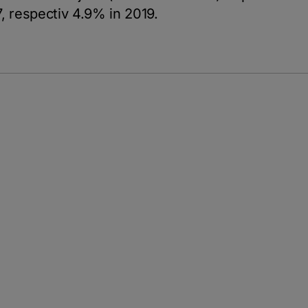
, respectiv 4.9% in 2019.