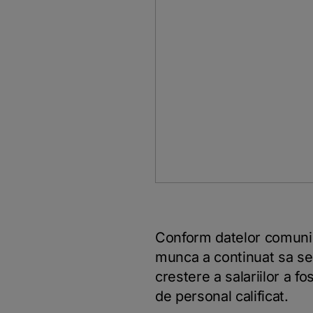
Conform datelor comunicat
munca a continuat sa se 
crestere a salariilor a f
de personal calificat.