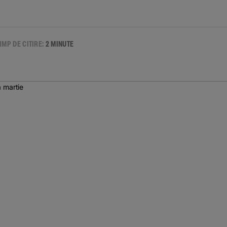
IMP DE CITIRE:
2 MINUTE