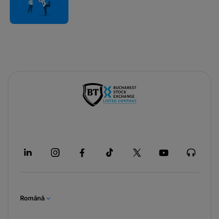
Română