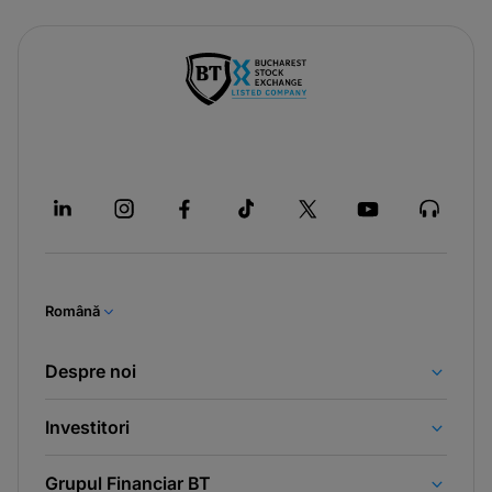
Română
Despre noi
Investitori
Grupul Financiar BT