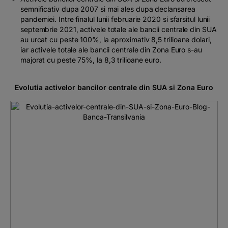
semnificativ dupa 2007 si mai ales dupa declansarea
pandemiei. Intre finalul lunii februarie 2020 si sfarsitul lunii
septembrie 2021, activele totale ale bancii centrale din SUA
au urcat cu peste 100%, la aproximativ 8,5 trilioane dolari,
iar activele totale ale bancii centrale din Zona Euro s-au
majorat cu peste 75%, la 8,3 trilioane euro.
Evolutia activelor bancilor centrale din SUA si Zona Euro