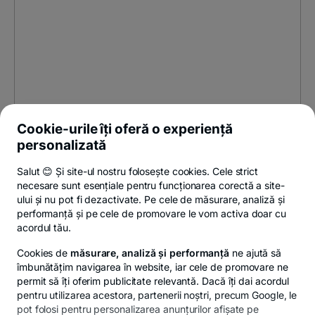
Cookie-urile îți oferă o experiență
personalizată
Salut 😊 Și site-ul nostru folosește cookies. Cele strict
necesare sunt esențiale pentru funcționarea corectă a site-
ului și nu pot fi dezactivate. Pe cele de măsurare, analiză și
performanță și pe cele de promovare le vom activa doar cu
acordul tău.
Cookies de
măsurare, analiză și performanță
ne ajută să
îmbunătățim navigarea în website, iar cele de promovare ne
permit să îți oferim publicitate relevantă. Dacă îți dai acordul
pentru utilizarea acestora, partenerii noștri, precum Google, le
pot folosi pentru personalizarea anunțurilor afișate pe