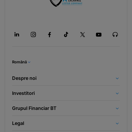
Română
Despre noi
Investitori
Grupul Financiar BT
Legal