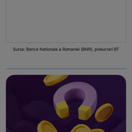
Sursa: Banca Nationala a Romaniei (BNR), prelucrari BT