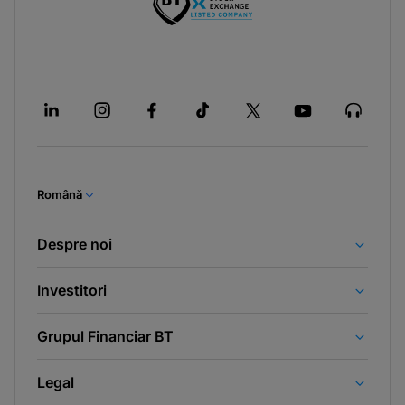
Română
Despre noi
Investitori
Grupul Financiar BT
Legal