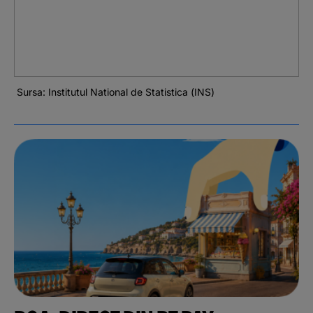
Sursa: Institutul National de Statistica (INS)