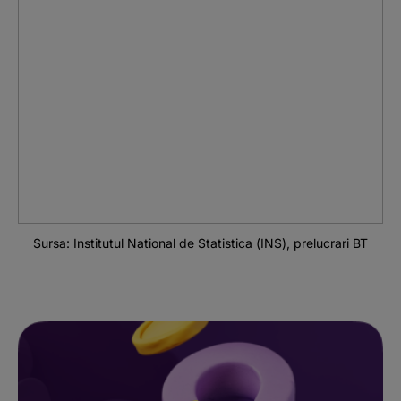
Sursa: Institutul National de Statistica (INS), prelucrari BT