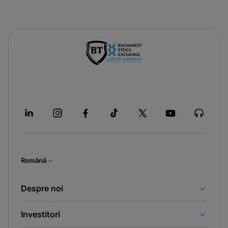
Română
Despre noi
Investitori