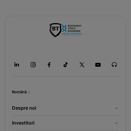
Română
Despre noi
Investitori