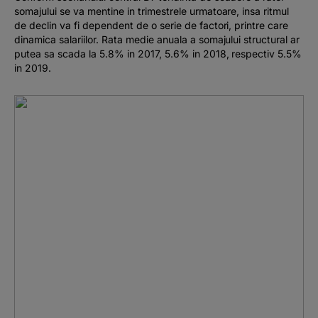
somajului se va mentine in trimestrele urmatoare, insa ritmul
de declin va fi dependent de o serie de factori, printre care
dinamica salariilor. Rata medie anuala a somajului structural ar
putea sa scada la 5.8% in 2017, 5.6% in 2018, respectiv 5.5%
in 2019.