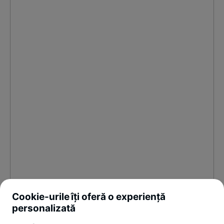
Cookie-urile îți oferă o experiență
personalizată