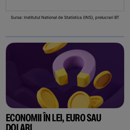
Sursa: Institutul National de Statistica (INS), prelucrari BT
ECONOMII ÎN LEI, EURO SAU
DOLARI