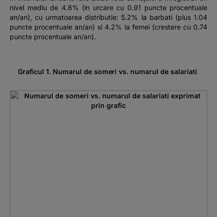
nivel mediu de 4.8% (in urcare cu 0.91 puncte procentuale
an/an), cu urmatoarea distributie: 5.2% la barbati (plus 1.04
puncte procentuale an/an) si 4.2% la femei (crestere cu 0.74
puncte procentuale an/an).
Graficul 1. Numarul de someri vs. numarul de salariati