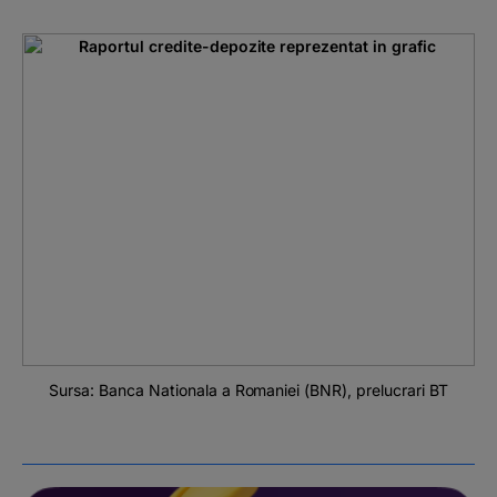
Sursa: Banca Nationala a Romaniei (BNR), prelucrari BT