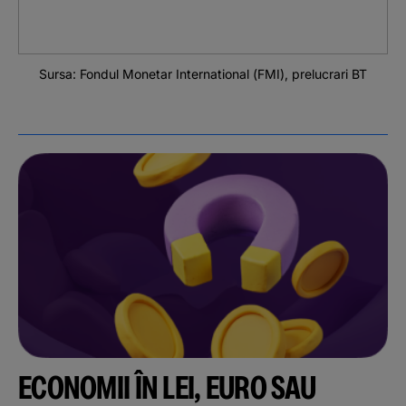
Sursa: Fondul Monetar International (FMI), prelucrari BT
ECONOMII ÎN LEI, EURO SAU