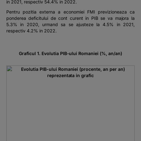
in 2021, respectiv 54.4% in 2022.
Pentru pozitia externa a economiei FMI previzioneaza ca
ponderea deficitului de cont curent in PIB se va majora la
5.3% in 2020, urmand sa se ajusteze la 4.5% in 2021,
respectiv 4.2% in 2022.
Graficul 1. Evolutia PIB-ului Romaniei (%, an/an)