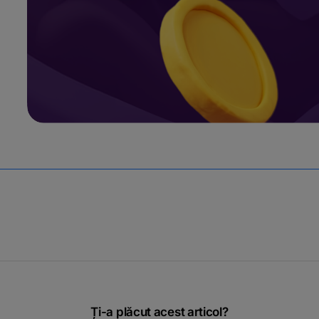
Ți-a plăcut acest articol?