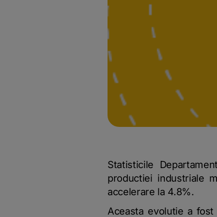
Statisticile Departamen
productiei industriale 
accelerare la 4.8%.
Aceasta evolutie a fost