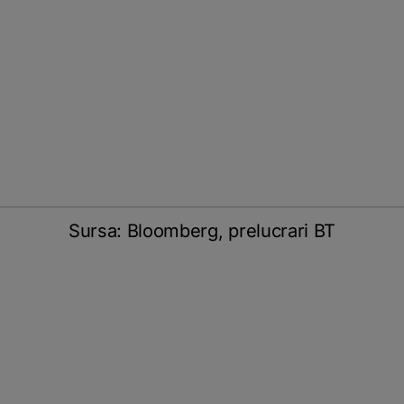
Sursa: Bloomberg, prelucrari BT