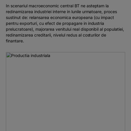
In scenariul macroeconomic central BT ne asteptam la
redinamizarea industriei interne in lunile urmatoare, proces
sustinut de: relansarea economica europeana (cu impact
pentru exporturi, cu efect de propagare in industria
prelucratoare), majorarea venitului real disponibil al populatiei,
redinamizarea creditarii, nivelul redus al costurilor de
finantare.