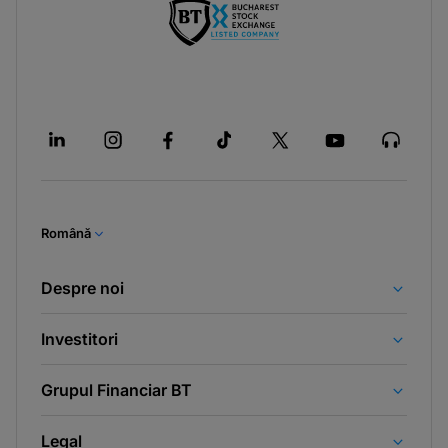
Română
Despre noi
Investitori
Grupul Financiar BT
Legal