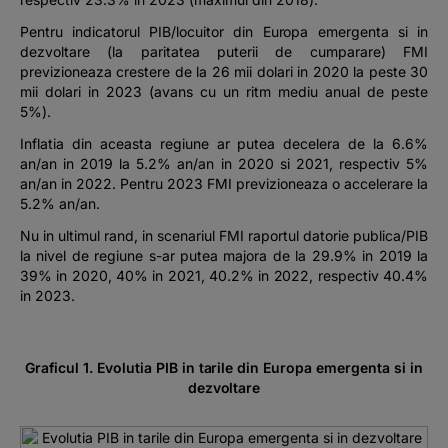
Pentru indicatorul PIB/locuitor din Europa emergenta si in
dezvoltare (la paritatea puterii de cumparare) FMI
previzioneaza crestere de la 26 mii dolari in 2020 la peste 30
mii dolari in 2023 (avans cu un ritm mediu anual de peste
5%).
Inflatia din aceasta regiune ar putea decelera de la 6.6%
an/an in 2019 la 5.2% an/an in 2020 si 2021, respectiv 5%
an/an in 2022. Pentru 2023 FMI previzioneaza o accelerare la
5.2% an/an.
Nu in ultimul rand, in scenariul FMI raportul datorie publica/PIB
la nivel de regiune s-ar putea majora de la 29.9% in 2019 la
39% in 2020, 40% in 2021, 40.2% in 2022, respectiv 40.4%
in 2023.
Graficul 1. Evolutia PIB in tarile din Europa emergenta si in
dezvoltare