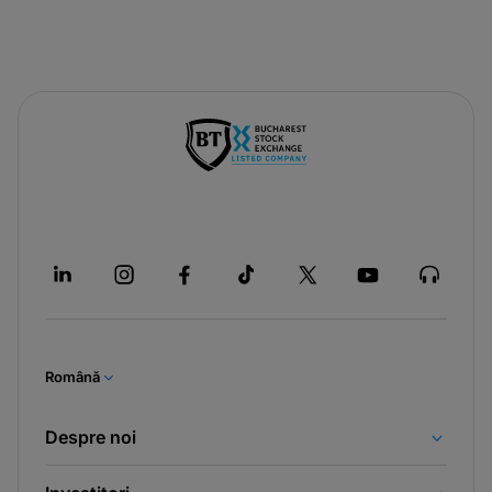
Română
Despre noi