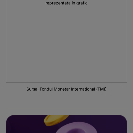
Sursa: Fondul Monetar International (FMI)