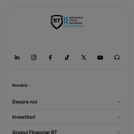
Română
Despre noi
Investitori
Grupul Financiar BT