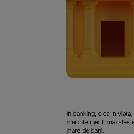
In banking, e ca in viata
mai inteligent, mai ales
mare de bani.