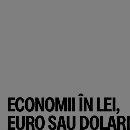
ECONOMII ÎN LEI,
EURO SAU DOLARI