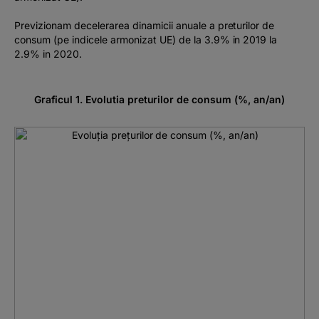
Previzionam decelerarea dinamicii anuale a preturilor de
consum (pe indicele armonizat UE) de la 3.9% in 2019 la
2.9% in 2020.
Graficul 1. Evolutia preturilor de consum (%, an/an)