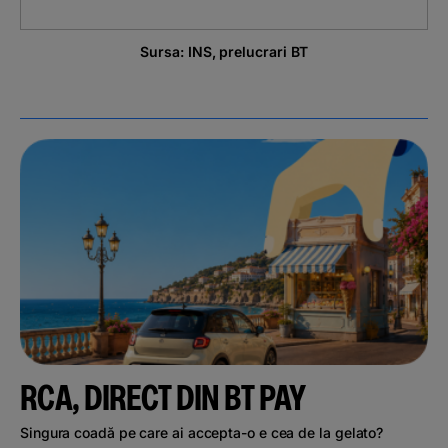
Sursa: INS, prelucrari BT
RCA, DIRECT DIN BT PAY
Singura coadă pe care ai accepta-o e cea de la gelato?