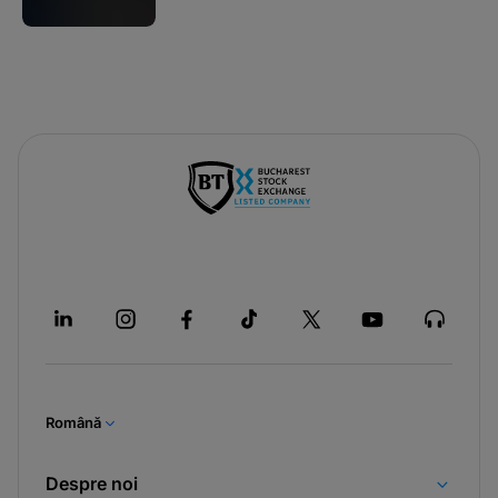
Română
Despre noi