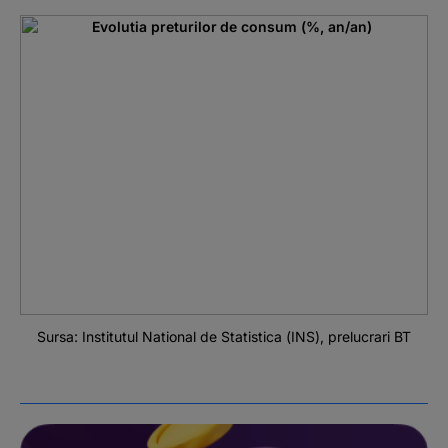
Sursa: Institutul National de Statistica (INS), prelucrari BT