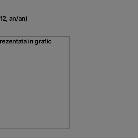
 12, an/an)