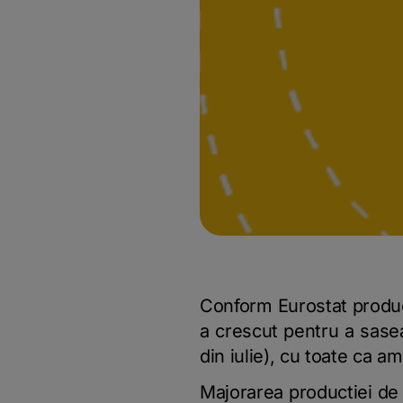
Conform Eurostat product
a crescut pentru a sase
din iulie), cu toate ca am
Majorarea productiei de 