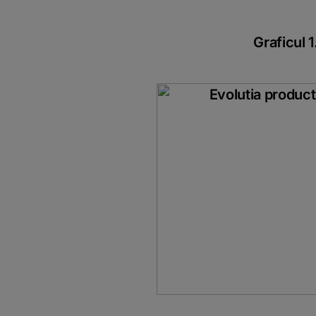
Graficul 1