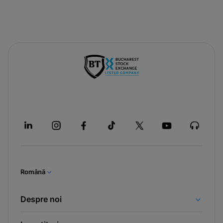
Română
Despre noi