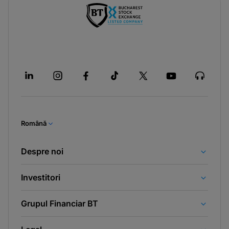
Română
Despre noi
Investitori
Grupul Financiar BT