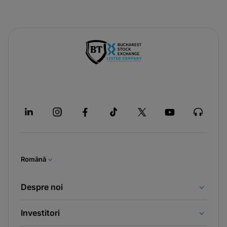
Română
Despre noi
Investitori