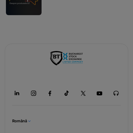
Română