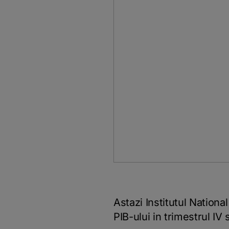
Astazi Institutul National
PIB-ului in trimestrul IV 