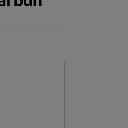
ai bun