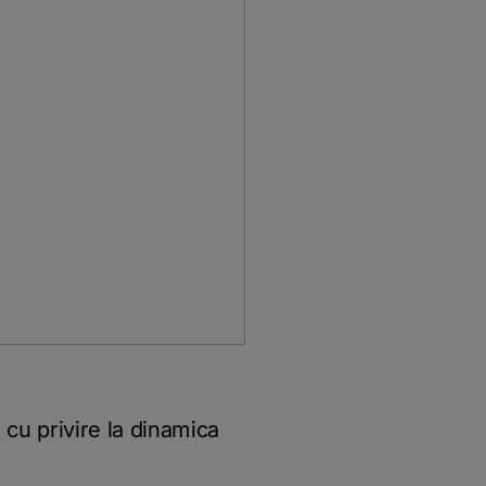
” cu privire la dinamica