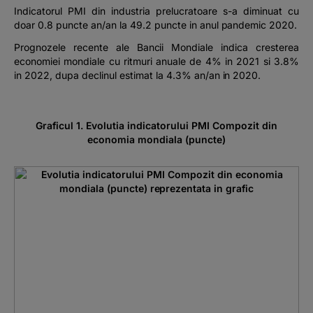
Indicatorul PMI din industria prelucratoare s-a diminuat cu
doar 0.8 puncte an/an la 49.2 puncte in anul pandemic 2020.
Prognozele recente ale Bancii Mondiale indica cresterea
economiei mondiale cu ritmuri anuale de 4% in 2021 si 3.8%
in 2022, dupa declinul estimat la 4.3% an/an in 2020.
Graficul 1. Evolutia indicatorului PMI Compozit din
economia mondiala (puncte)