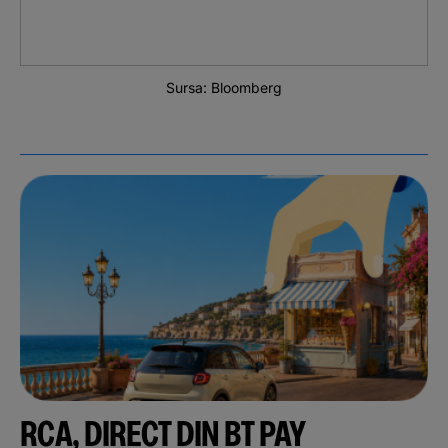
Sursa: Bloomberg
RCA, DIRECT DIN BT PAY