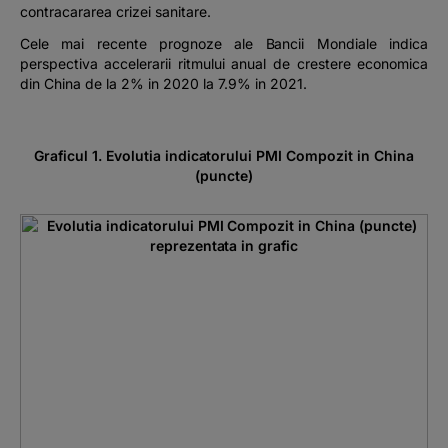
contracararea crizei sanitare.
Cele mai recente prognoze ale Bancii Mondiale indica
perspectiva accelerarii ritmului anual de crestere economica
din China de la 2% in 2020 la 7.9% in 2021.
Graficul 1. Evolutia indicatorului PMI Compozit in China
(puncte)