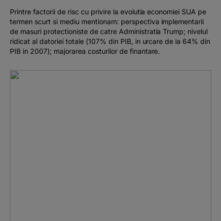
Printre factorii de risc cu privire la evolutia economiei SUA pe
termen scurt si mediu mentionam: perspectiva implementarii
de masuri protectioniste de catre Administratia Trump; nivelul
ridicat al datoriei totale (107% din PIB, in urcare de la 64% din
PIB in 2007); majorarea costurilor de finantare.