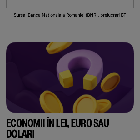
Sursa: Banca Nationala a Romaniei (BNR), prelucrari BT
ECONOMII ÎN LEI, EURO SAU
DOLARI