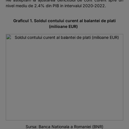
nivel mediu de 2.4% din PIB in intervalul 2020-2022.
Graficul 1. Soldul contului curent al balantei de plati
(milioane EUR)
Sursa: Banca Nationala a Romaniei (BNR)