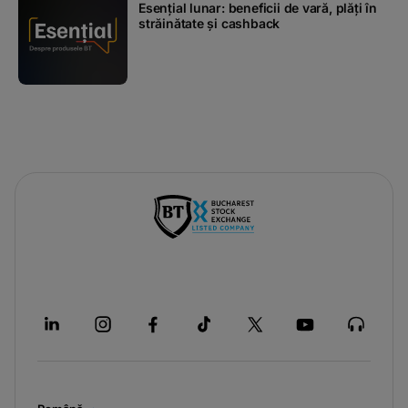
Esențial lunar: beneficii de vară, plăți în
străinătate și cashback