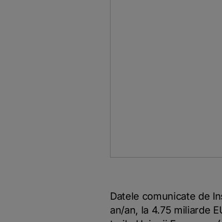
Datele comunicate de Inst
an/an, la 4.75 miliarde 