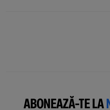
ABONEAZĂ-TE LA