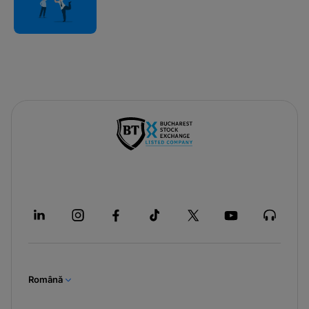
Română