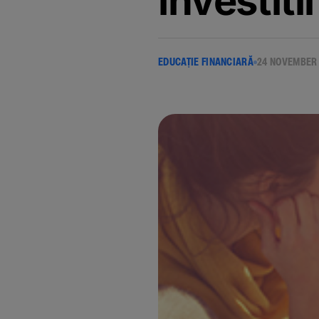
investiti
EDUCAȚIE FINANCIARĂ
24 NOVEMBER 