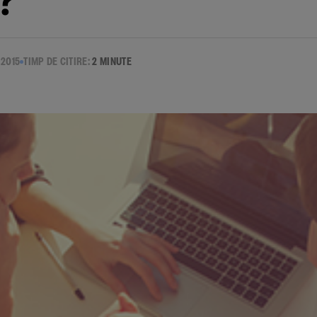
i?
2015
TIMP DE CITIRE:
2 MINUTE