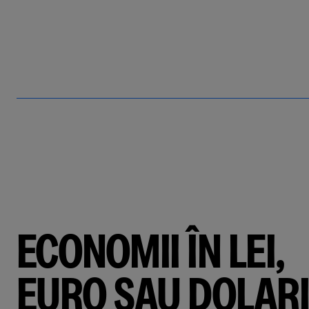
ECONOMII ÎN LEI,
EURO SAU DOLARI