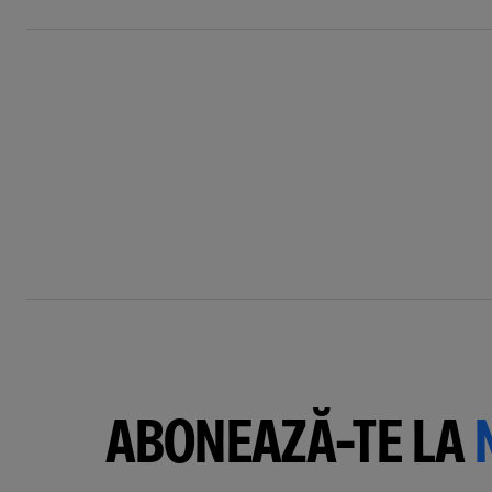
ABONEAZĂ-TE LA