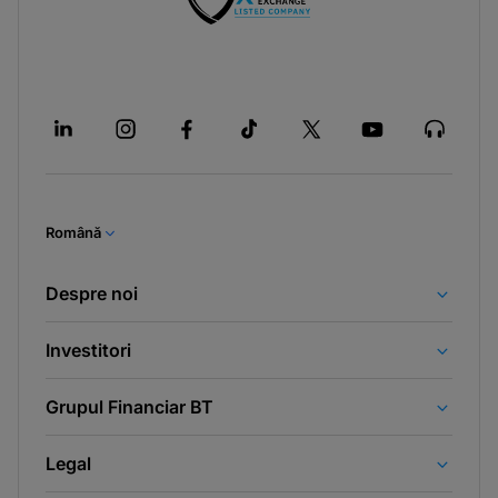
Română
Despre noi
Investitori
Grupul Financiar BT
Legal