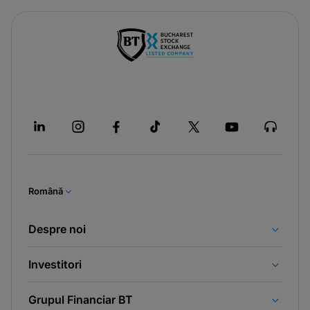
Română
Despre noi
Investitori
Grupul Financiar BT