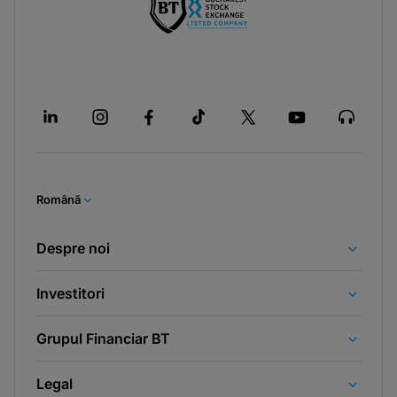
Română
Despre noi
Investitori
Grupul Financiar BT
Legal