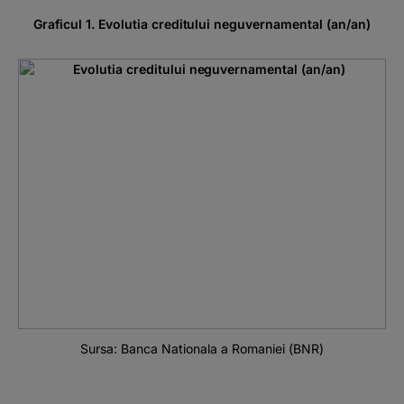
Graficul 1. Evolutia creditului neguvernamental (an/an)
Sursa: Banca Nationala a Romaniei (BNR)