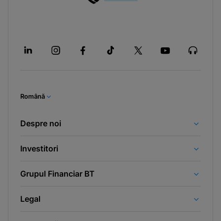
Română
Despre noi
Investitori
Grupul Financiar BT
Legal