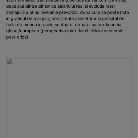
decalajul dintre dinamica salariului real si evolutia ratei
somajului a atins nivelurile pre-criza, dupa cum se poate nota
in graficul de mai jos); persistenta asimetriilor si deficitul de
forta de munca in unele sectoare; climatul macro-financiar
global/european (perspectiva maturizarii ciclului economic
post-criza).