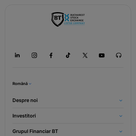
Română
Despre noi
Investitori
Grupul Financiar BT