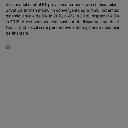
In scenariul central BT previzionam decelerarea consumului
privat pe termen mediu, in convergenta spre ritmul potential:
dinamici anuale de 5% in 2017, 4.4% in 2018, respectiv 4.5%
in 2019. Acest scenariu este sustinut de disiparea impactului
Noului Cod Fiscal si de perspectivele de majorare a costurilor
de finantare.