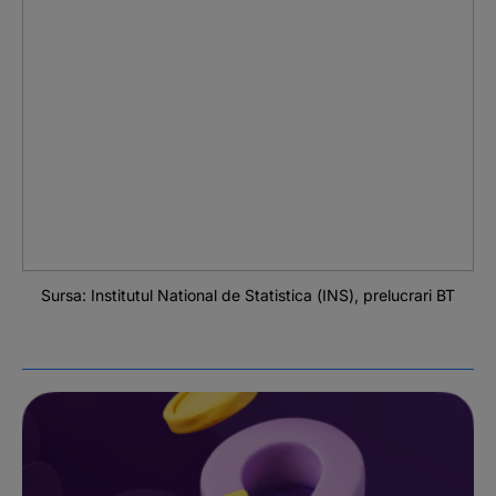
Sursa: Institutul National de Statistica (INS), prelucrari BT