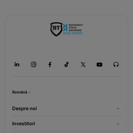
Română
Despre noi
Investitori