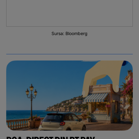
Sursa: Bloomberg