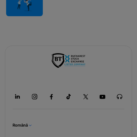
Română