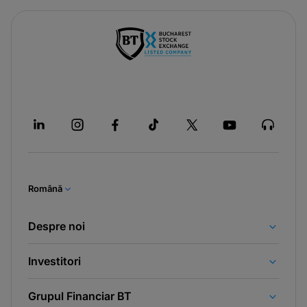
Română
Despre noi
Investitori
Grupul Financiar BT