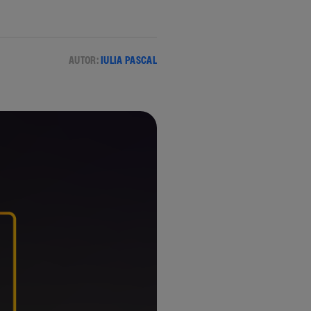
AUTOR:
IULIA PASCAL