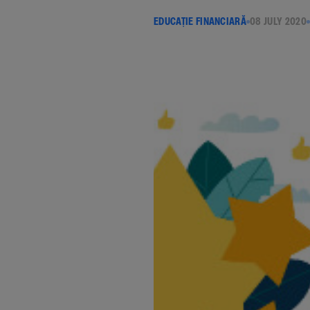
EDUCAȚIE FINANCIARĂ
08 JULY 2020